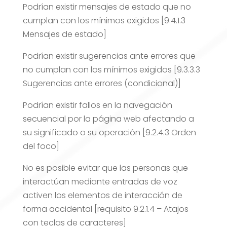
Podrían existir mensajes de estado que no
cumplan con los mínimos exigidos [9.4.1.3
Mensajes de estado]
Podrían existir sugerencias ante errores que
no cumplan con los mínimos exigidos [9.3.3.3
Sugerencias ante errores (condicional)]
Podrían existir fallos en la navegación
secuencial por la página web afectando a
su significado o su operación [9.2.4.3 Orden
del foco]
No es posible evitar que las personas que
interactúan mediante entradas de voz
activen los elementos de interacción de
forma accidental [requisito 9.2.1.4 – Atajos
con teclas de caracteres]