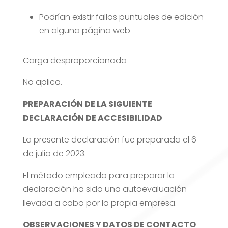
Podrían existir fallos puntuales de edición
en alguna página web
Carga desproporcionada
No aplica.
PREPARACIÓN DE LA SIGUIENTE
DECLARACIÓN DE ACCESIBILIDAD
La presente declaración fue preparada el 6
de julio de 2023.
El método empleado para preparar la
declaración ha sido una autoevaluación
llevada a cabo por la propia empresa.
OBSERVACIONES Y DATOS DE CONTACTO