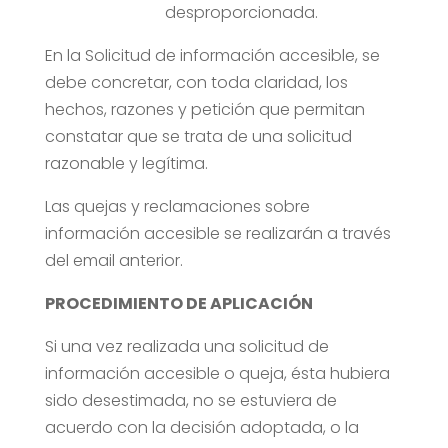
desproporcionada.
En la Solicitud de información accesible, se
debe concretar, con toda claridad, los
hechos, razones y petición que permitan
constatar que se trata de una solicitud
razonable y legítima.
Las quejas y reclamaciones sobre
información accesible se realizarán a través
del email anterior.
PROCEDIMIENTO DE APLICACIÓN
Si una vez realizada una solicitud de
información accesible o queja, ésta hubiera
sido desestimada, no se estuviera de
acuerdo con la decisión adoptada, o la