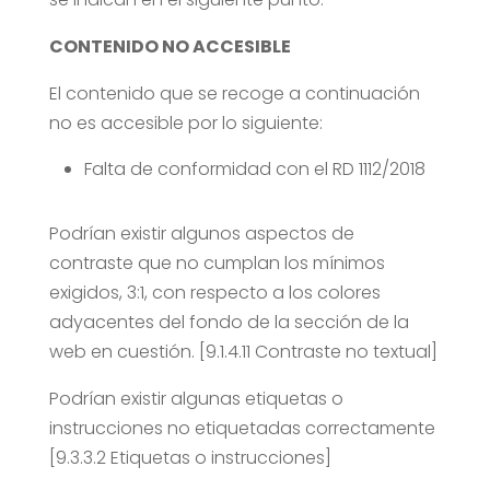
CONTENIDO NO ACCESIBLE
El contenido que se recoge a continuación
no es accesible por lo siguiente:
Falta de conformidad con el RD 1112/2018
Podrían existir algunos aspectos de
contraste que no cumplan los mínimos
exigidos, 3:1, con respecto a los colores
adyacentes del fondo de la sección de la
web en cuestión. [9.1.4.11 Contraste no textual]
Podrían existir algunas etiquetas o
instrucciones no etiquetadas correctamente
[9.3.3.2 Etiquetas o instrucciones]