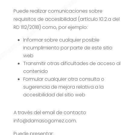
Puede realizar comunicaciones sobre
requisitos de accesibilidad (artículo 10.2.a del
RD 1112/2018) como, por ejemplo:
Informar sobre cualquier posible
incumplimiento por parte de este sitio
web
Transmitir otras dificultades de acceso al
contenido
Formular cualquier otra consulta o
sugerencia de mejora relativa a la
accesibilidad del sitio web
A través del email de contacto
info@damasogomez.com.
Puede presentar: