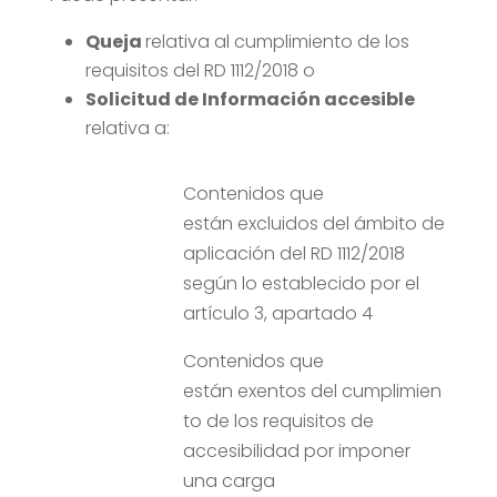
Queja
relativa al cumplimiento de los
requisitos del RD 1112/2018 o
Solicitud de Información accesible
relativa a:
Contenidos que
están excluidos del ámbito de
aplicación del RD 1112/2018
según lo establecido por el
artículo 3, apartado 4
Contenidos que
están exentos del cumplimien
to de los requisitos de
accesibilidad por imponer
una carga