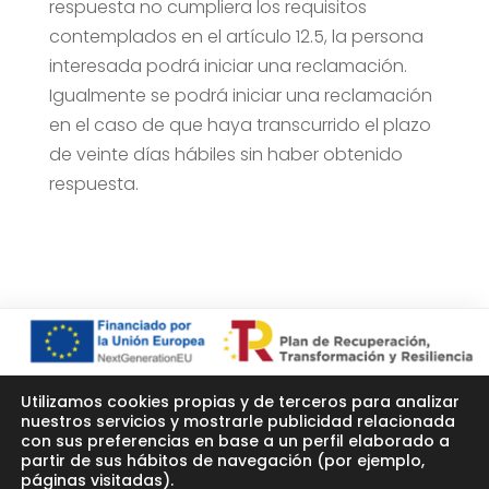
respuesta no cumpliera los requisitos
contemplados en el artículo 12.5, la persona
interesada podrá iniciar una reclamación.
Igualmente se podrá iniciar una reclamación
en el caso de que haya transcurrido el plazo
de veinte días hábiles sin haber obtenido
respuesta.
Utilizamos cookies propias y de terceros para analizar
Aviso legal
Política de privacidad
nuestros servicios y mostrarle publicidad relacionada
Política de cookies
con sus preferencias en base a un perfil elaborado a
partir de sus hábitos de navegación (por ejemplo,
Declaración de accesibilidad
páginas visitadas).