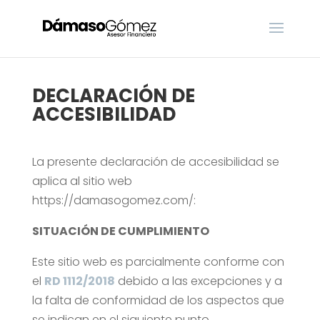
DECLARACIÓN DE
ACCESIBILIDAD
La presente declaración de accesibilidad se
aplica al sitio web
https://damasogomez.com/:
SITUACIÓN DE CUMPLIMIENTO
Este sitio web es parcialmente conforme con
el
RD 1112/2018
debido a las excepciones y a
la falta de conformidad de los aspectos que
se indican en el siguiente punto.