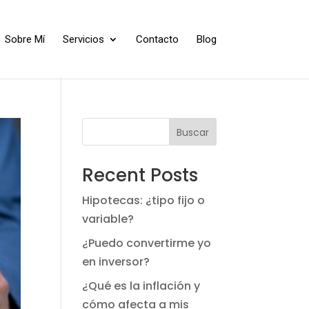
Sobre Mí
Servicios
Contacto
Blog
Buscar
Recent Posts
Hipotecas: ¿tipo fijo o
variable?
¿Puedo convertirme yo
en inversor?
¿Qué es la inflación y
cómo afecta a mis