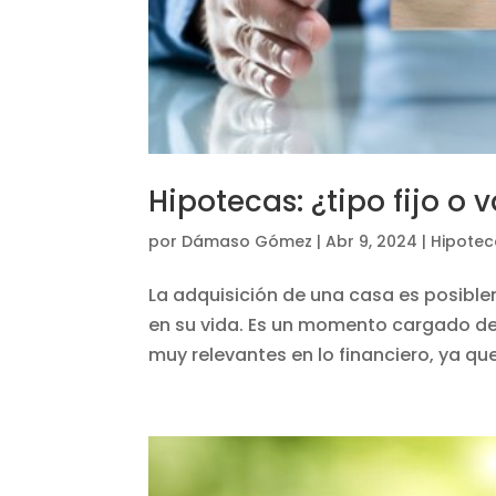
Hipotecas: ¿tipo fijo o 
por
Dámaso Gómez
|
Abr 9, 2024
|
Hipotec
La adquisición de una casa es posib
en su vida. Es un momento cargado de
muy relevantes en lo financiero, ya q